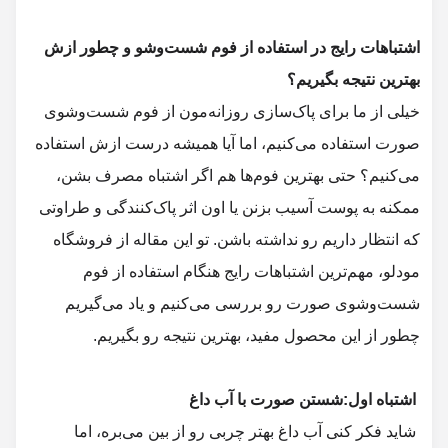
اشتباهات رایج در استفاده از فوم شست‌وشو و چطور ازش
خیلی از ما برای پاک‌سازی روزانه‌مون از فوم شست‌وشوی
صورت استفاده می‌کنیم، اما آیا همیشه درست ازش استفاده
می‌کنیم؟ حتی بهترین فوم‌ها هم اگر اشتباه مصرف بشن،
ممکنه به پوست آسیب بزنن یا اون اثر پاک‌کنندگی و طراوتی
که انتظار داریم رو نداشته باشن. تو این مقاله از
فروشگاه
، مهم‌ترین اشتباهات رایج هنگام استفاده از فوم
شست‌وشوی صورت رو بررسی می‌کنیم و یاد می‌گیریم
اشتباه اول:شستن صورت با آب داغ
شاید فکر کنی آب داغ بهتر چربی رو از بین می‌بره، اما