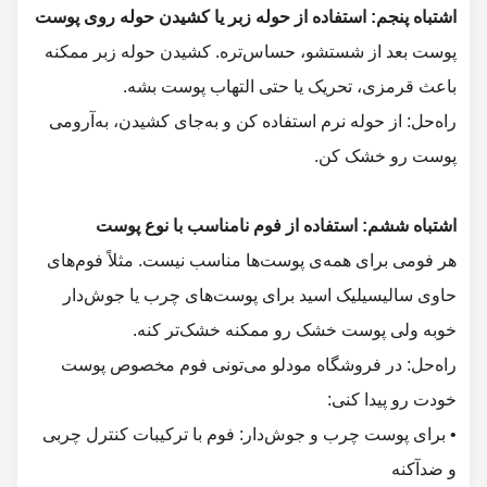
پوست بعد از شستشو، حساس‌تره. کشیدن حوله زبر ممکنه
باعث قرمزی، تحریک یا حتی التهاب پوست بشه.
راه‌حل: از حوله نرم استفاده کن و به‌جای کشیدن، به‌آرومی
پوست رو خشک کن.
هر فومی برای همه‌ی پوست‌ها مناسب نیست. مثلاً فوم‌های
حاوی سالیسیلیک اسید برای پوست‌های چرب یا جوش‌دار
خوبه ولی پوست خشک رو ممکنه خشک‌تر کنه.
راه‌حل: در
می‌تونی فوم مخصوص پوست
• برای پوست چرب و جوش‌دار: فوم با ترکیبات کنترل چربی