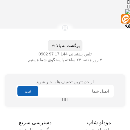
تلفن پشتیبانی
از جدیدترین تخفیف ها با خبر شوید
راهنمای خرید
پیگیری سفارشات