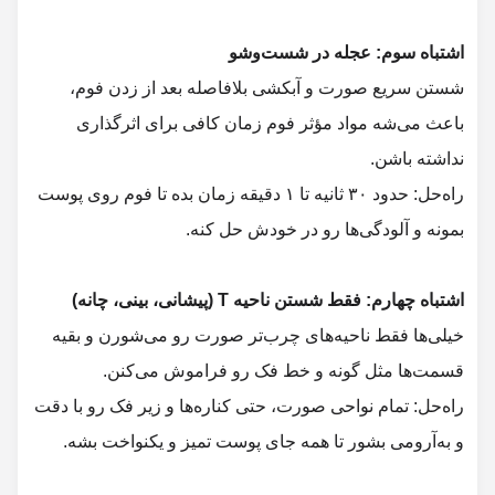
شستن سریع صورت و آبکشی بلافاصله بعد از زدن فوم،
باعث می‌شه مواد مؤثر فوم زمان کافی برای اثرگذاری
نداشته باشن.
راه‌حل: حدود ۳۰ ثانیه تا ۱ دقیقه زمان بده تا فوم روی پوست
بمونه و آلودگی‌ها رو در خودش حل کنه.
خیلی‌ها فقط ناحیه‌های چرب‌تر صورت رو می‌شورن و بقیه
قسمت‌ها مثل گونه و خط فک رو فراموش می‌کنن.
راه‌حل: تمام نواحی صورت، حتی کناره‌ها و زیر فک رو با دقت
و به‌آرومی بشور تا همه جای پوست تمیز و یکنواخت بشه.