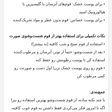
• برای پوست خشک: فوم‌های آبرسان با گلیسیرین یا
• برای پوست حساس: فوم بدون عطر و مواد تحریک‌کننده
• استفاده از فوم صبح و شب کافیه (نه بیشتر!)
• بعد از شست‌وشو، حتماً از تونر، آبرسان و مرطوب‌کننده
• فوم رو روی پوست خشک نزن! اول دست و صورتت رو
با چند نکته ساده، از فوم شست‌وشو بهترین استفاده رو ببر!
اگه تا امروز فکر می‌کردی فقط داشتن یه فوم خوب کافیه،