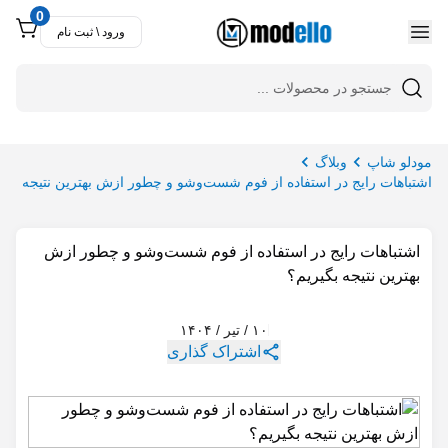
0
ورود \ ثبت نام
وبلاگ
اشتباهات رایج در استفاده از فوم شست‌وشو و چطور ازش بهترین نتیجه
بگیریم؟
اشتباهات رایج در استفاده از فوم شست‌وشو و چطور ازش
بهترین نتیجه بگیریم؟
اشتراک گذاری