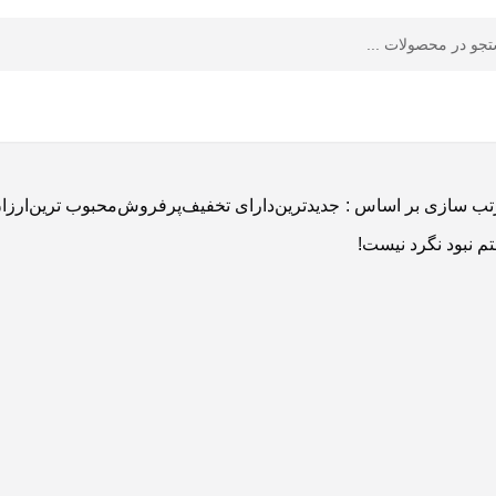
ب سازی بر اساس :
جدیدترین
دارای تخفیف
پرفروش
محبوب ترین
ارزا