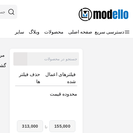
سایر
مرت
فیلترهای اعمال
حذف فیلتر
ها