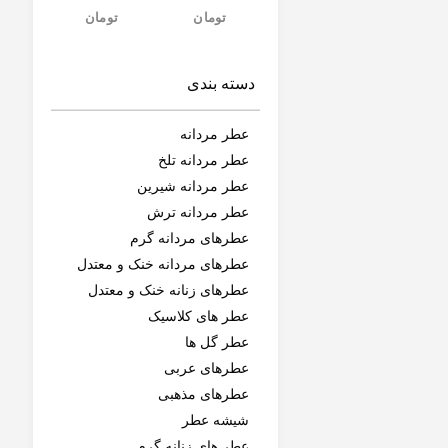
عطر مردانه
عطر مردانه تلخ
عطر مردانه شیرین
عطر مردانه ترش
عطرهای مردانه گرم
عطرهای مردانه خنک و معتدل
عطرهای زنانه خنک و معتدل
عطر های کلاسیک
عطر گل ها
عطرهای عربی
عطرهای مذهبی
شیشه عطر
عطر های زنانه گرم