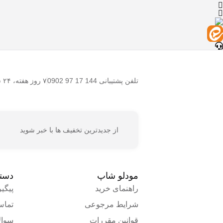
تلفن پشتیبانی
از جدیدترین تخفیف ها با خبر شوید
راهنمای خرید
پیگی
شرایط مرجوعی
تماس
قوانین مقررات
سوال