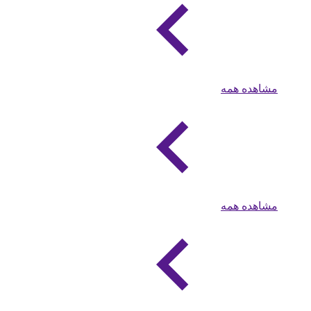
مشاهده همه
مشاهده همه