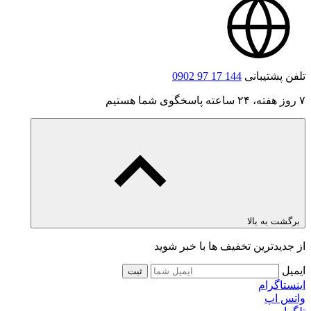
تلفن پشتیبانی
0902 97 17 144
۷ روز هفته، ۲۴ ساعته پاسخگوی شما هستیم
برگشت به بالا
از جدیدترین تخفیف ها با خبر شوید
ایمیل
ثبت
اینستاگرام
واتس اپ