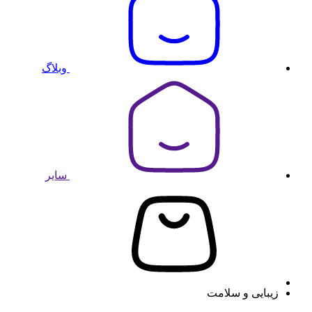
وبلاگ
سایر
زیبایی و سلامت