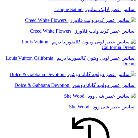
اسانس عطر لالیک ساتین | Lalique Satine
اسانس عطر کرید وایت فلاورز | Creed White Flowers
اسانس عطر لویی ویتون کالیفورنیا دریم | Louis Vuitton California
Dream
اسانس عطر دولچه گابانا دوشن | Dolce & Gabbana Devotion
اسانس عطر شی وود | She Wood