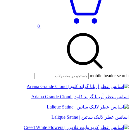
0
mobile header search
اسانس عطر آریانا گراند کلود | Ariana Grande Cloud
اسانس عطر لالیک ساتین | Lalique Satine