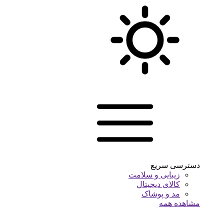
دسترسی سریع
زیبایی و سلامت
کالای دیجیتال
مد و پوشاک
مشاهده همه