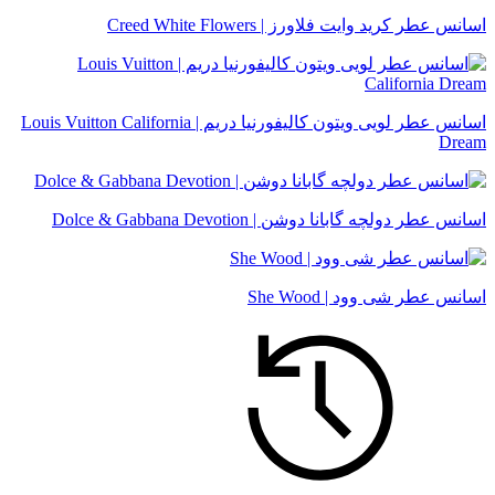
اسانس عطر کرید وایت فلاورز | Creed White Flowers
اسانس عطر لویی ویتون کالیفورنیا دریم | Louis Vuitton California
Dream
اسانس عطر دولچه گابانا دوشن | Dolce & Gabbana Devotion
اسانس عطر شی وود | She Wood