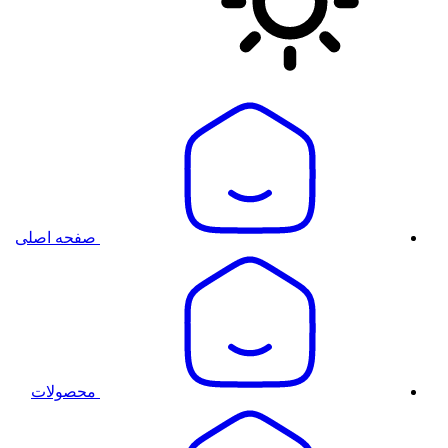
صفحه اصلی
محصولات