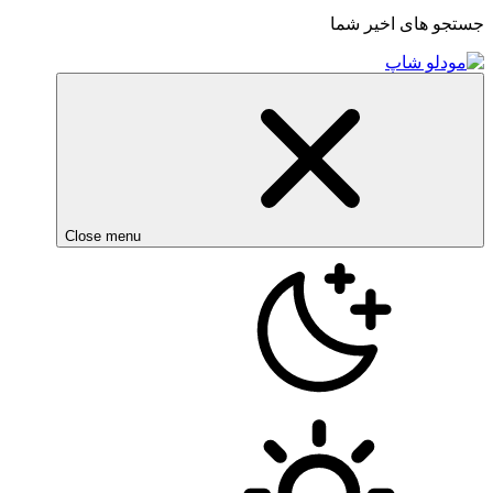
جستجو های اخیر شما
Close menu