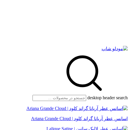
desktop header search
اسانس عطر آریانا گراند کلود | Ariana Grande Cloud