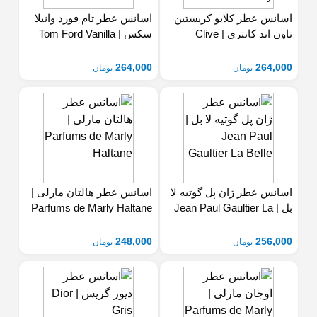
اسانس عطر کلایو کریستین
اسانس عطر تام فورد وانیلا
Sex
Christian Town & Country
264,000
264,000
تومان
تومان
اسانس عطر ژان پل گوتیه لا
اسانس عطر هالتان مارلی |
Parfums de Marly Haltane
Belle
248,000
256,000
تومان
تومان