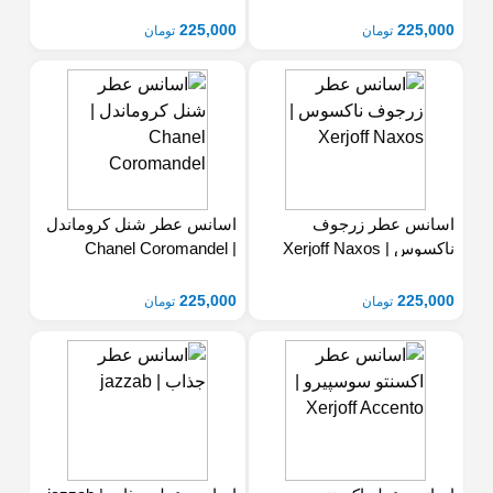
Hindu Grass
Smoke
225,000
225,000
تومان
تومان
اسانس عطر زرجوف
اسانس عطر شنل کروماندل
ناکسوس | Xerjoff Naxos
| Chanel Coromandel
225,000
225,000
تومان
تومان