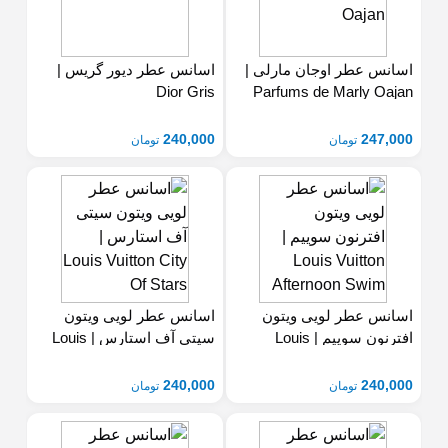
اسانس عطر اوجان مارلی |
اسانس عطر دیور گریس |
Dior Gris
Parfums de Marly Oajan
240,000
247,000
تومان
تومان
اسانس عطر لویی ویتون
اسانس عطر لویی ویتون
Vuitton City Of Stars
Vuitton Afternoon Swim
240,000
240,000
تومان
تومان