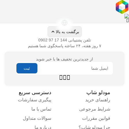
تلفن پشتیبانی
از جدیدترین تخفیف ها با خبر شوید
راهنمای خرید
پیگیری سفارشات
شرایط مرجوعی
تماس با ما
قوانین مقررات
سوالات متداول
چرا مودلو شاپ؟
درباره ما