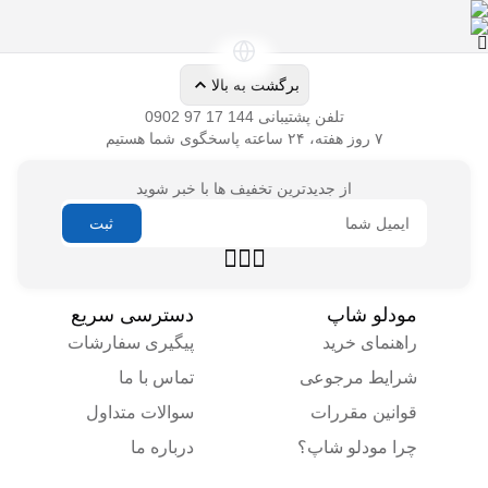
تلفن پشتیبانی
از جدیدترین تخفیف ها با خبر شوید
راهنمای خرید
پیگیری سفارشات
شرایط مرجوعی
تماس با ما
قوانین مقررات
سوالات متداول
چرا مودلو شاپ؟
درباره ما