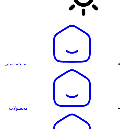
صفحه اصلی
محصولات