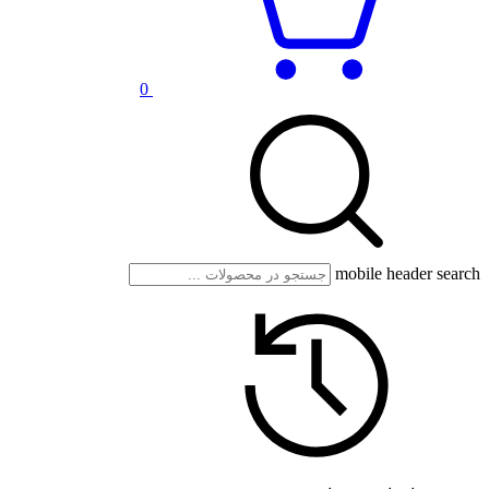
0
mobile header search