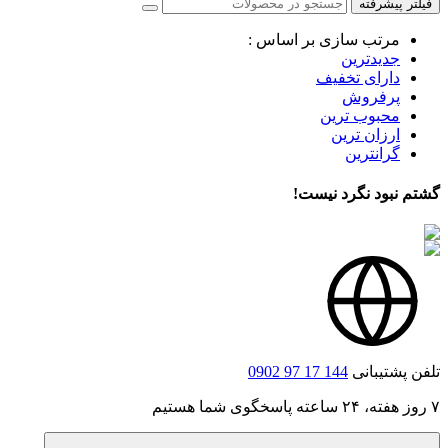
فیلتر پیشرفته
مرتب سازی بر اساس :
جدیدترین
دارای تخفیف
پرفروش
محبوب ترین
ارزان ترین
گرانترین
گشتم نبود نگرد نیست!
تلفن پشتیبانی
0902 97 17 144
۷ روز هفته، ۲۴ ساعته پاسخگوی شما هستیم