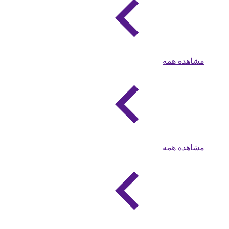
مشاهده همه
مشاهده همه