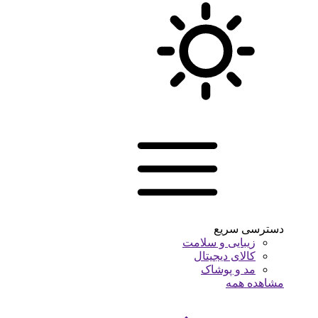
دسترسی سریع
زیبایی و سلامت
کالای دیجیتال
مد و پوشاک
مشاهده همه