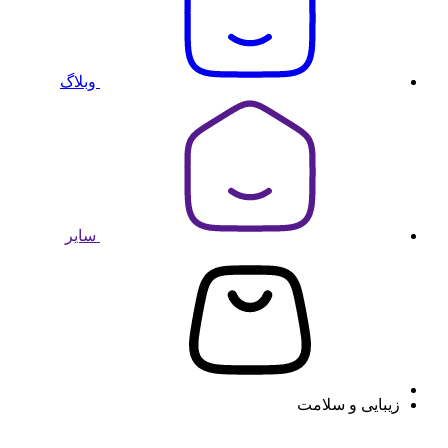
وبلاگ
سایر
زیبایی و سلامت