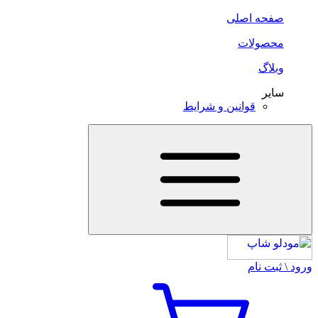
صفحه اصلی
محصولات
وبلاگ
سایر
قوانین و شرایط
ورود \ ثبت نام