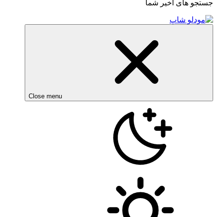
جستجو های اخیر شما
Close menu