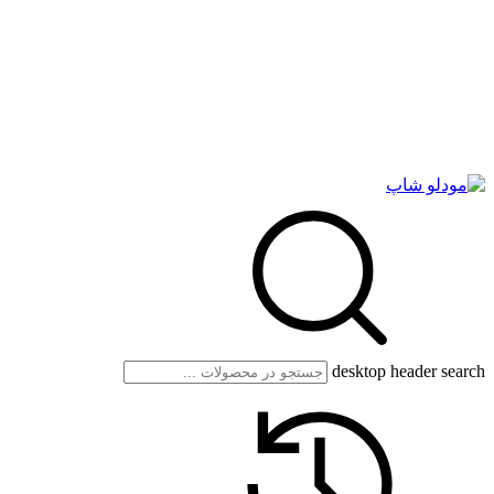
desktop header search