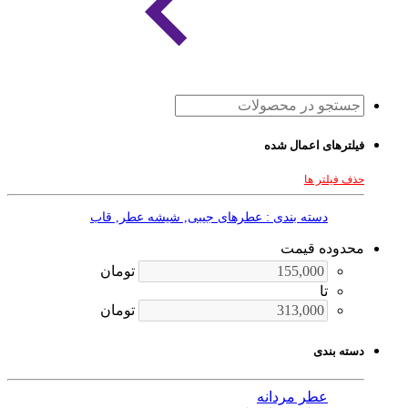
فیلترهای اعمال شده
حذف فیلتر ها
دسته بندی : عطرهای جیبی, شیشه عطر, قاب
محدوده قیمت
تومان
تا
تومان
دسته بندی
عطر مردانه