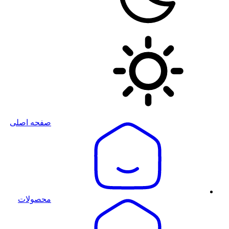
صفحه اصلی
محصولات