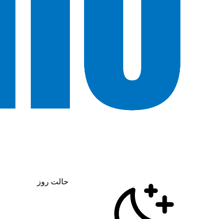
حالت روز