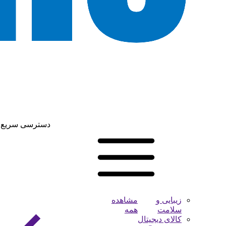
دسترسی سریع
زیبایی و
مشاهده
سلامت
همه
کالای دیجیتال