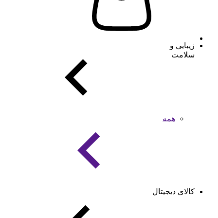
زیبایی و
سلامت
همه
کالای دیجیتال