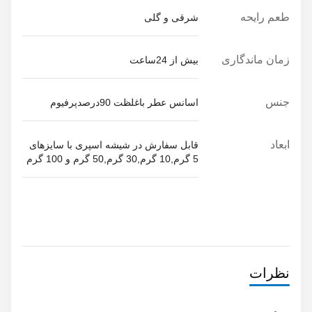
قابل سفارش در شیشه اسپری با سایزهای
نظرات