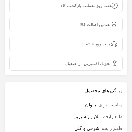
هفت روز ضمانت بازگشت کالا
تضمین اصالت کالا
هفت روز هفته
تحویل اکسپرس در اصفهان