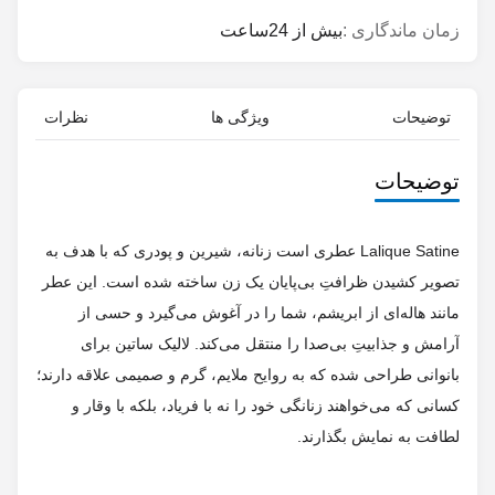
توضیحات
ویژگی ها
نظرات
توضیحات
Lalique Satine عطری است زنانه، شیرین و پودری که با هدف به
تصویر کشیدن ظرافتِ بی‌پایان یک زن ساخته شده است. این عطر
مانند هاله‌ای از ابریشم، شما را در آغوش می‌گیرد و حسی از
آرامش و جذابیتِ بی‌صدا را منتقل می‌کند. لالیک ساتین برای
بانوانی طراحی شده که به روایح ملایم، گرم و صمیمی علاقه دارند؛
کسانی که می‌خواهند زنانگی خود را نه با فریاد، بلکه با وقار و