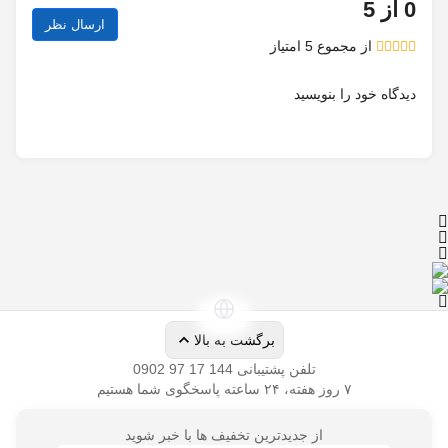
از
دیدگاه خود را بنویسید
تلفن پشتیبانی
از جدیدترین تخفیف ها با خبر شوید