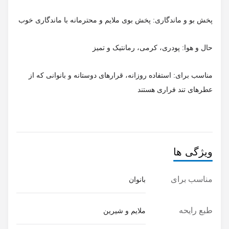
مناسب برای: استفاده روزانه، قرارهای دوستانه و بانوانی که از
ویژگی ها