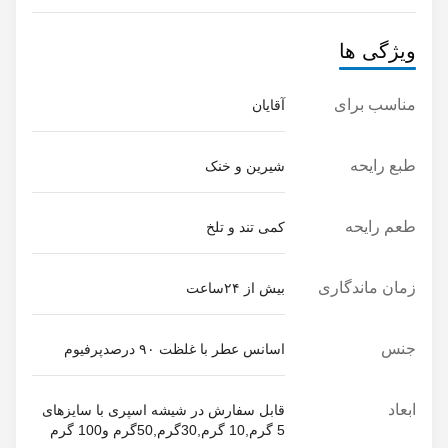
ویژگی ها
قابل سفارش در شیشه اسپری با سایزهای