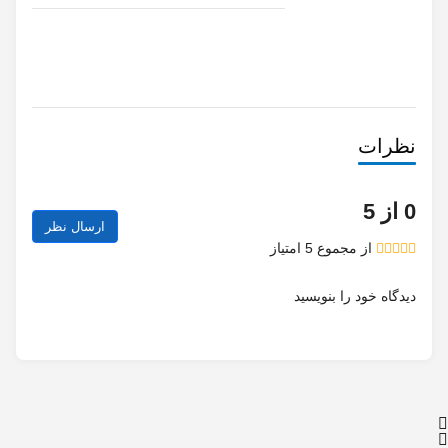
نظرات
از
دیدگاه خود را بنویسید