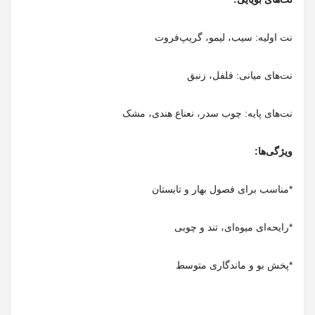
نت اولیه: سیب، لیمو، گریپ‌فروت
نت‌های میانی: فلفل، زنبق
*مناسب برای فصول بهار و تابستان