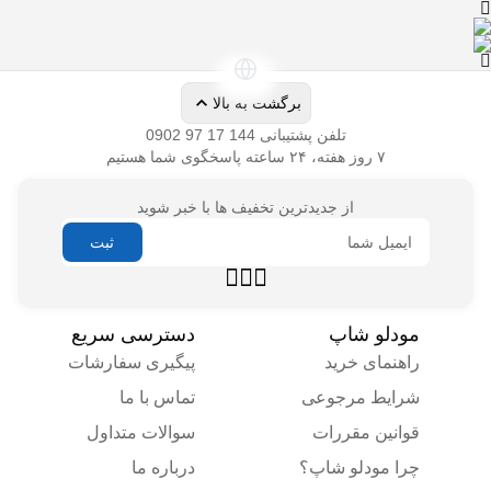
تلفن پشتیبانی
از جدیدترین تخفیف ها با خبر شوید
راهنمای خرید
پیگیری سفارشات
شرایط مرجوعی
تماس با ما
قوانین مقررات
سوالات متداول
چرا مودلو شاپ؟
درباره ما