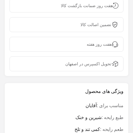
هفت روز ضمانت بازگشت کالا
تضمین اصالت کالا
هفت روز هفته
تحویل اکسپرس در اصفهان