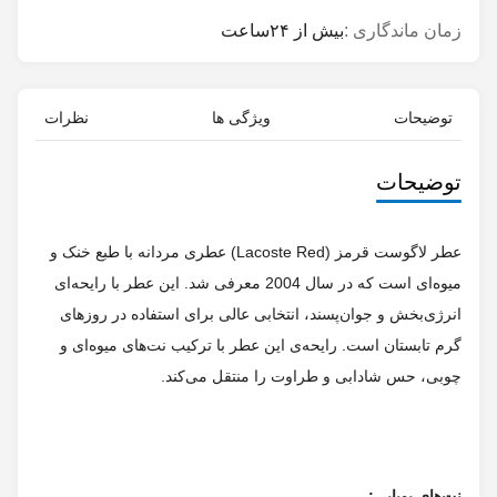
توضیحات
ویژگی ها
نظرات
توضیحات
عطر لاگوست قرمز (Lacoste Red) عطری مردانه با طبع خنک و
میوه‌ای است که در سال 2004 معرفی شد. این عطر با رایحه‌ای
انرژی‌بخش و جوان‌پسند، انتخابی عالی برای استفاده در روزهای
گرم تابستان است. رایحه‌ی این عطر با ترکیب نت‌های میوه‌ای و